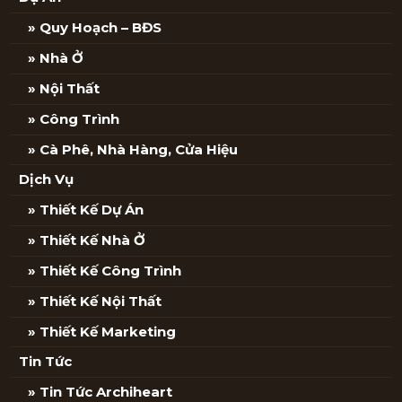
Quy Hoạch – BĐS
Nhà Ở
Nội Thất
Công Trình
Cà Phê, Nhà Hàng, Cửa Hiệu
Dịch Vụ
Thiết Kế Dự Án
Thiết Kế Nhà Ở
Thiết Kế Công Trình
Thiết Kế Nội Thất
Thiết Kế Marketing
Tin Tức
Tin Tức Archiheart